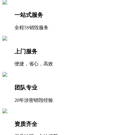
一站式服务
全程5S销毁服务
上门服务
便捷，省心，高效
团队专业
20年涉密销毁经验
资质齐全