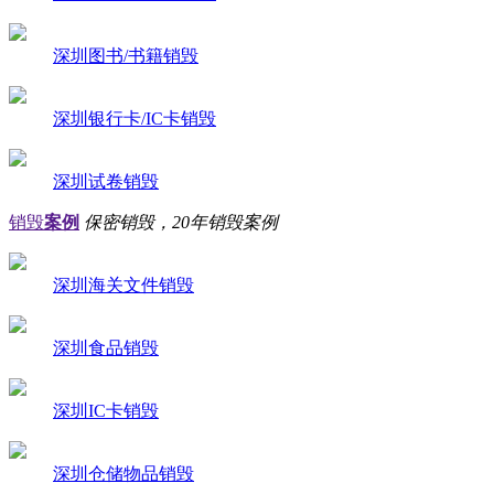
深圳图书/书籍销毁
深圳银行卡/IC卡销毁
深圳试卷销毁
销毁
案例
保密销毁，20年销毁案例
深圳海关文件销毁
深圳食品销毁
深圳IC卡销毁
深圳仓储物品销毁