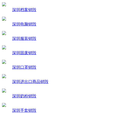
深圳档案销毁
深圳电脑销毁
深圳服装销毁
深圳固废销毁
深圳口罩销毁
深圳进出口商品销毁
深圳奶粉销毁
深圳手套销毁