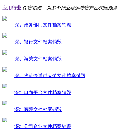
应用
行业
保密销毁，为多个行业提供涉密产品销毁服务
深圳政务部门文件档案销毁
深圳银行文件档案销毁
深圳海关文件档案销毁
深圳物流快递供应链文件档案销毁
深圳电商平台文件档案销毁
深圳医院文件档案销毁
深圳公司企业文件档案销毁