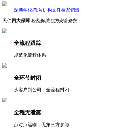
深圳学校/教育机构文件档案销毁
天仁
四大保障
轻松解决您的安全烦扰
全流程跟踪
规范化流程体系
全环节封闭
从客户到公司，全流程封闭
全程无泄露
点对点运输，无第三方参与