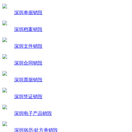
深圳单据销毁
深圳档案销毁
深圳文件销毁
深圳合同销毁
深圳票据销毁
深圳凭证销毁
深圳电子产品销毁
深圳病历/处方单销毁