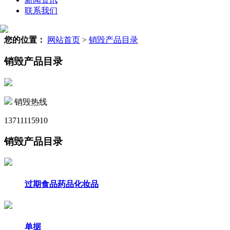
联系我们
您的位置：
网站首页
>
销毁产品目录
销毁产品目录
销毁热线
13711115910
销毁产品目录
过期食品药品化妆品
单据