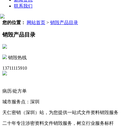
联系我们
您的位置：
网站首页
>
销毁产品目录
销毁产品目录
销毁热线
13711115910
病历/处方单
城市服务点：深圳
天仁密销（深圳）站，为您提供一站式文件资料销毁服务
二十年专注涉密资料文件销毁服务，树立行业服务标杆