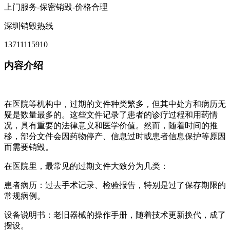
上门服务-保密销毁-价格合理
深圳销毁热线
13711115910
内容介绍
在医院等机构中，过期的文件种类繁多，但其中处方和病历无
疑是数量最多的。这些文件记录了患者的诊疗过程和用药情
况，具有重要的法律意义和医学价值。然而，随着时间的推
移，部分文件会因药物停产、信息过时或患者信息保护等原因
而需要销毁。
在医院里，最常见的过期文件大致分为几类：
患者病历：过去手术记录、检验报告，特别是过了保存期限的
常规病例。
设备说明书：老旧器械的操作手册，随着技术更新换代，成了
摆设。