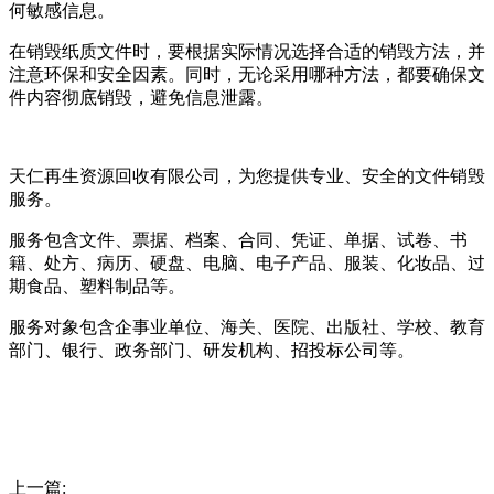
何敏感信息。
在销毁纸质文件时，要根据实际情况选择合适的销毁方法，并
注意环保和安全因素。同时，无论采用哪种方法，都要确保文
件内容彻底销毁，避免信息泄露。
天仁再生资源回收有限公司，为您提供专业、安全的文件销毁
服务。
服务包含文件、票据、档案、合同、凭证、单据、试卷、书
籍、处方、病历、硬盘、电脑、电子产品、服装、化妆品、过
期食品、塑料制品等。
服务对象包含企事业单位、海关、医院、出版社、学校、教育
部门、银行、政务部门、研发机构、招投标公司等。
上一篇: