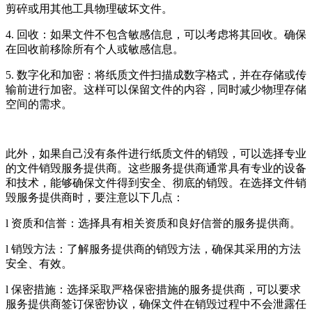
剪碎或用其他工具物理破坏文件。
4. 回收：如果文件不包含敏感信息，可以考虑将其回收。确保
在回收前移除所有个人或敏感信息。
5. 数字化和加密：将纸质文件扫描成数字格式，并在存储或传
输前进行加密。这样可以保留文件的内容，同时减少物理存储
空间的需求。
此外，如果自己没有条件进行纸质文件的销毁，可以选择专业
的文件销毁服务提供商。这些服务提供商通常具有专业的设备
和技术，能够确保文件得到安全、彻底的销毁。在选择文件销
毁服务提供商时，要注意以下几点：
l 资质和信誉：选择具有相关资质和良好信誉的服务提供商。
l 销毁方法：了解服务提供商的销毁方法，确保其采用的方法
安全、有效。
l 保密措施：选择采取严格保密措施的服务提供商，可以要求
服务提供商签订保密协议，确保文件在销毁过程中不会泄露任