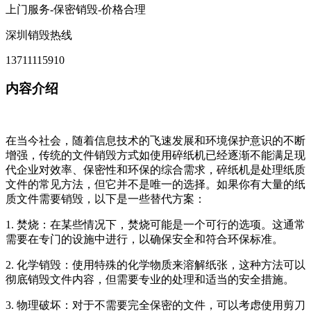
上门服务-保密销毁-价格合理
深圳销毁热线
13711115910
内容介绍
在当今社会，随着信息技术的飞速发展和环境保护意识的不断
增强，传统的文件销毁方式如使用碎纸机已经逐渐不能满足现
代企业对效率、保密性和环保的综合需求，碎纸机是处理纸质
文件的常见方法，但它并不是唯一的选择。如果你有大量的纸
质文件需要销毁，以下是一些替代方案：
1. 焚烧：在某些情况下，焚烧可能是一个可行的选项。这通常
需要在专门的设施中进行，以确保安全和符合环保标准。
2. 化学销毁：使用特殊的化学物质来溶解纸张，这种方法可以
彻底销毁文件内容，但需要专业的处理和适当的安全措施。
3. 物理破坏：对于不需要完全保密的文件，可以考虑使用剪刀