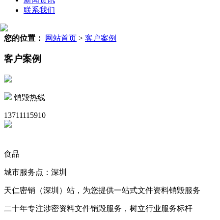
联系我们
您的位置：
网站首页
>
客户案例
客户案例
销毁热线
13711115910
食品
城市服务点：深圳
天仁密销（深圳）站，为您提供一站式文件资料销毁服务
二十年专注涉密资料文件销毁服务，树立行业服务标杆