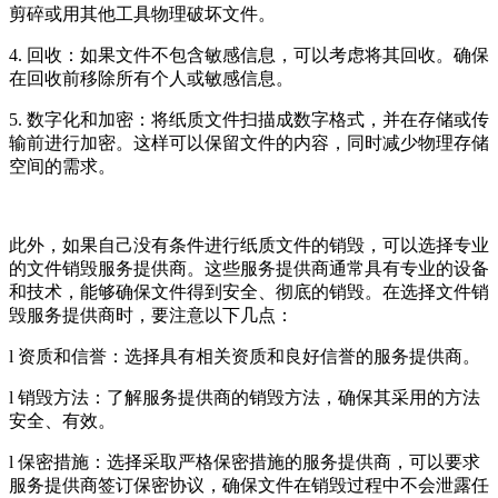
剪碎或用其他工具物理破坏文件。
4. 回收：如果文件不包含敏感信息，可以考虑将其回收。确保
在回收前移除所有个人或敏感信息。
5. 数字化和加密：将纸质文件扫描成数字格式，并在存储或传
输前进行加密。这样可以保留文件的内容，同时减少物理存储
空间的需求。
此外，如果自己没有条件进行纸质文件的销毁，可以选择专业
的文件销毁服务提供商。这些服务提供商通常具有专业的设备
和技术，能够确保文件得到安全、彻底的销毁。在选择文件销
毁服务提供商时，要注意以下几点：
l 资质和信誉：选择具有相关资质和良好信誉的服务提供商。
l 销毁方法：了解服务提供商的销毁方法，确保其采用的方法
安全、有效。
l 保密措施：选择采取严格保密措施的服务提供商，可以要求
服务提供商签订保密协议，确保文件在销毁过程中不会泄露任