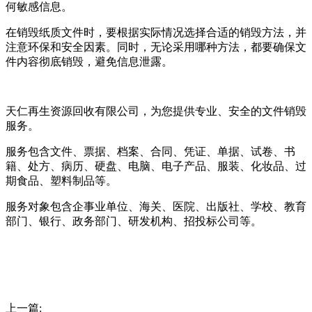
何敏感信息。
在销毁纸质文件时，要根据实际情况选择合适的销毁方法，并
注意环保和安全因素。同时，无论采用哪种方法，都要确保文
件内容彻底销毁，避免信息泄露。
天仁再生资源回收有限公司，为您提供专业、安全的文件销毁
服务。
服务包含文件、票据、档案、合同、凭证、单据、试卷、书
籍、处方、病历、硬盘、电脑、电子产品、服装、化妆品、过
期食品、塑料制品等。
服务对象包含企事业单位、海关、医院、出版社、学校、教育
部门、银行、政务部门、研发机构、招投标公司等。
上一篇: