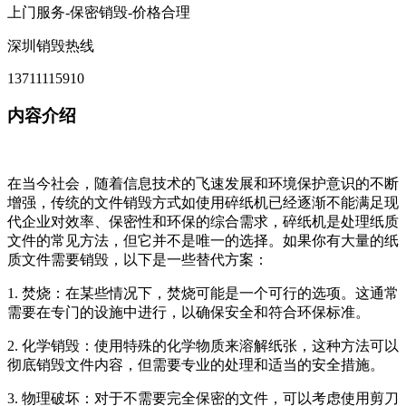
上门服务-保密销毁-价格合理
深圳销毁热线
13711115910
内容介绍
在当今社会，随着信息技术的飞速发展和环境保护意识的不断
增强，传统的文件销毁方式如使用碎纸机已经逐渐不能满足现
代企业对效率、保密性和环保的综合需求，碎纸机是处理纸质
文件的常见方法，但它并不是唯一的选择。如果你有大量的纸
质文件需要销毁，以下是一些替代方案：
1. 焚烧：在某些情况下，焚烧可能是一个可行的选项。这通常
需要在专门的设施中进行，以确保安全和符合环保标准。
2. 化学销毁：使用特殊的化学物质来溶解纸张，这种方法可以
彻底销毁文件内容，但需要专业的处理和适当的安全措施。
3. 物理破坏：对于不需要完全保密的文件，可以考虑使用剪刀