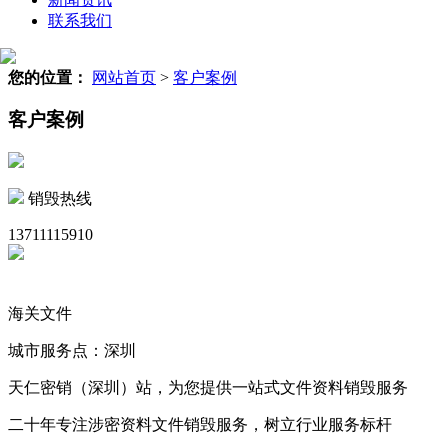
联系我们
您的位置：
网站首页
>
客户案例
客户案例
销毁热线
13711115910
海关文件
城市服务点：深圳
天仁密销（深圳）站，为您提供一站式文件资料销毁服务
二十年专注涉密资料文件销毁服务，树立行业服务标杆