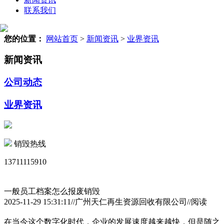
联系我们
您的位置：
网站首页
>
新闻资讯
>
业界资讯
新闻资讯
公司动态
业界资讯
销毁热线
13711115910
一般员工档案怎么报废销毁
2025-11-29 15:31:11//广州天仁再生资源回收有限公司//阅读
在当今这个数字化时代，企业的发展速度越来越快，但是随之