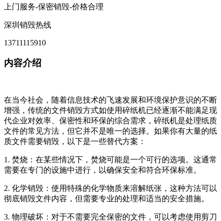
上门服务-保密销毁-价格合理
深圳销毁热线
13711115910
内容介绍
在当今社会，随着信息技术的飞速发展和环境保护意识的不断
增强，传统的文件销毁方式如使用碎纸机已经逐渐不能满足现
代企业对效率、保密性和环保的综合需求，碎纸机是处理纸质
文件的常见方法，但它并不是唯一的选择。如果你有大量的纸
质文件需要销毁，以下是一些替代方案：
1. 焚烧：在某些情况下，焚烧可能是一个可行的选项。这通常
需要在专门的设施中进行，以确保安全和符合环保标准。
2. 化学销毁：使用特殊的化学物质来溶解纸张，这种方法可以
彻底销毁文件内容，但需要专业的处理和适当的安全措施。
3. 物理破坏：对于不需要完全保密的文件，可以考虑使用剪刀