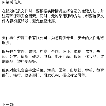
何敏感信息。
在销毁纸质文件时，要根据实际情况选择合适的销毁方法，并
注意环保和安全因素。同时，无论采用哪种方法，都要确保文
件内容彻底销毁，避免信息泄露。
天仁再生资源回收有限公司，为您提供专业、安全的文件销毁
服务。
服务包含文件、票据、档案、合同、凭证、单据、试卷、书
籍、处方、病历、硬盘、电脑、电子产品、服装、化妆品、过
期食品、塑料制品等。
服务对象包含企事业单位、海关、医院、出版社、学校、教育
部门、银行、政务部门、研发机构、招投标公司等。
上一篇: