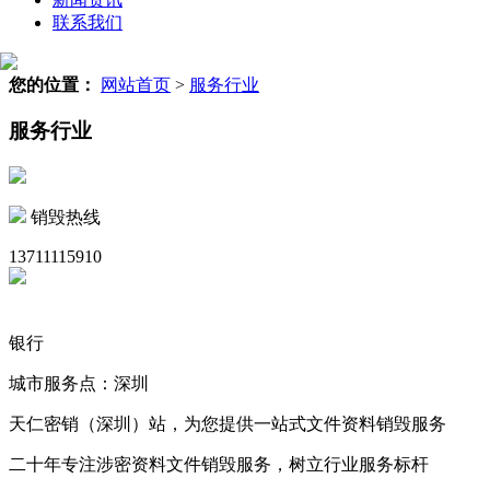
联系我们
您的位置：
网站首页
>
服务行业
服务行业
销毁热线
13711115910
银行
城市服务点：深圳
天仁密销（深圳）站，为您提供一站式文件资料销毁服务
二十年专注涉密资料文件销毁服务，树立行业服务标杆