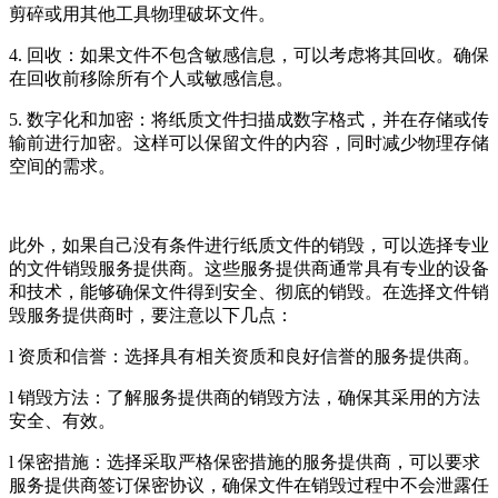
剪碎或用其他工具物理破坏文件。
4. 回收：如果文件不包含敏感信息，可以考虑将其回收。确保
在回收前移除所有个人或敏感信息。
5. 数字化和加密：将纸质文件扫描成数字格式，并在存储或传
输前进行加密。这样可以保留文件的内容，同时减少物理存储
空间的需求。
此外，如果自己没有条件进行纸质文件的销毁，可以选择专业
的文件销毁服务提供商。这些服务提供商通常具有专业的设备
和技术，能够确保文件得到安全、彻底的销毁。在选择文件销
毁服务提供商时，要注意以下几点：
l 资质和信誉：选择具有相关资质和良好信誉的服务提供商。
l 销毁方法：了解服务提供商的销毁方法，确保其采用的方法
安全、有效。
l 保密措施：选择采取严格保密措施的服务提供商，可以要求
服务提供商签订保密协议，确保文件在销毁过程中不会泄露任