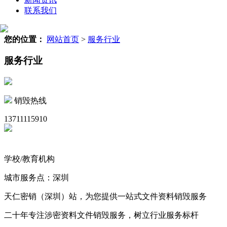
联系我们
您的位置：
网站首页
>
服务行业
服务行业
销毁热线
13711115910
学校/教育机构
城市服务点：深圳
天仁密销（深圳）站，为您提供一站式文件资料销毁服务
二十年专注涉密资料文件销毁服务，树立行业服务标杆